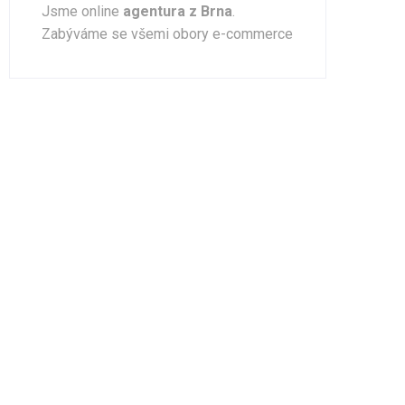
Jsme online
agentura z Brna
.
Zabýváme se všemi obory e-commerce