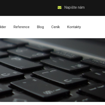
Napište nám
ilder
Reference
Blog
Ceník
Kontakty