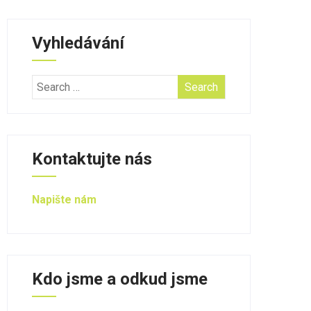
Vyhledávání
Kontaktujte nás
Napište nám
Kdo jsme a odkud jsme