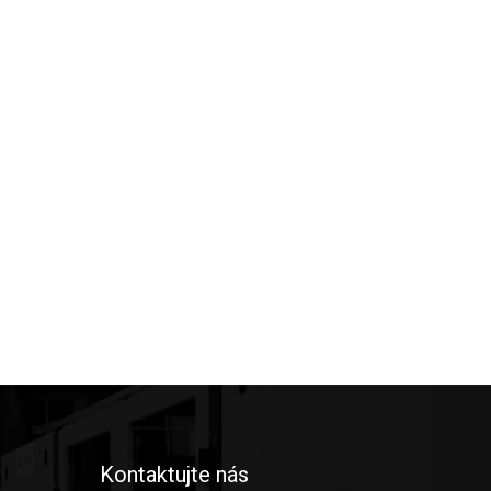
Kontaktujte nás