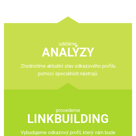
uděláme
ANALÝZY
Zhodnotíme aktuální stav odkazového profilu
pomocí speciálních nástrojů.
provedeme
LINKBUILDING
Vybudujeme odkazový profil, který vám bude