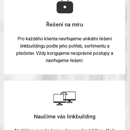
Řešení na míru
Pro každého klienta navrhujeme unikátní řešení
linkbuildingu podle jeho potřeb, sortimentu a
představ. Vždy korigujeme nesprávné postupy a
navrhujeme řešení.
Naučíme vás linkbuilding