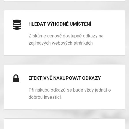
HLEDAT VÝHODNÉ UMÍSTĚNÍ
Získáme cenově dostupné odkazy na
zajímavých webových stránkách.
EFEKTIVNĚ NAKUPOVAT ODKAZY
Při nákupu odkazů se bude vždy jednat o
dobrou investici.