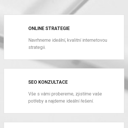
ONLINE STRATEGIE
Navrhneme ideální, kvalitní internetovou
strategii.
SEO KONZULTACE
Vše s vámi probereme, zjistíme vaše
potřeby a najdeme ideální řešení.