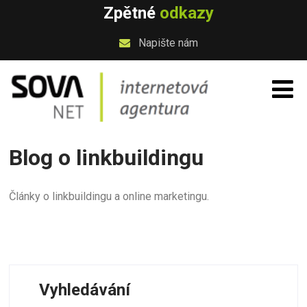
Zpětné
odkazy
Napište nám
Blog o linkbuildingu
Články o linkbuildingu a online marketingu.
Vyhledávání