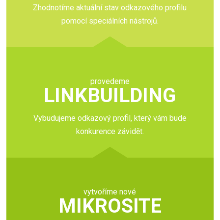
Zhodnotíme aktuální stav odkazového profilu
pomocí speciálních nástrojů.
provedeme
LINKBUILDING
Vybudujeme odkazový profil, který vám bude
konkurence závidět.
vytvoříme nové
MIKROSITE