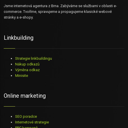
Jsme internetová agentura z Brna. Zabýváme se službami v oblasti e-
commerce. Tvoříme, spravujeme a propagujeme klasické webové
stránky a e-shopy.
Linkbuilding
Strategie linkbuildingu
Nákup odkazů
Výměna odkaz
Minisite
Online marketing
SEO poradce
Internetové strategie
PPC kampaně