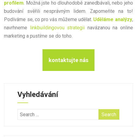
profilem
. Možná jste ho dlouhodobě zanedbávali, nebo jeho
budování svěřili nesprávným lidem. Zapomeňte na to!
Podíváme se, co pro vás můžeme udělat.
Uděláme analýzy
,
navrhneme
linkbuildingovou strategii
navázanou na online
marketing a pustíme se do toho.
kontaktujte nás
Vyhledávání