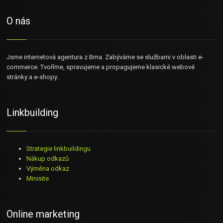
O nás
Jsme internetová agentura z Brna. Zabýváme se službami v oblasti e-
commerce. Tvoříme, spravujeme a propagujeme klasické webové
stránky a e-shopy.
Linkbuilding
Strategie linkbuildingu
Nákup odkazů
Výměna odkaz
Minisite
Online marketing